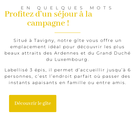
EN QUELQUES MOTS
Profitez d’un séjour à la
campagne !
Situé à Tavigny, notre gîte vous offre un
emplacement idéal pour découvrir les plus
beaux attraits des Ardennes et du Grand Duché
du Luxembourg.
Labellisé 3 épis, il permet d’accueillir jusqu’à 6
personnes, c’est l’endroit parfait où passer des
instants apaisants en famille ou entre amis.
Découvrir le gîte