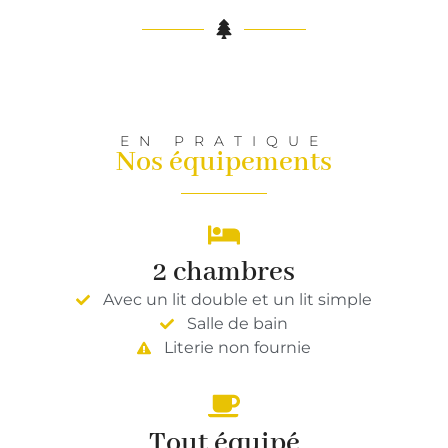
EN PRATIQUE
Nos équipements
2 chambres
Avec un lit double et un lit simple
Salle de bain
Literie non fournie
Tout équipé