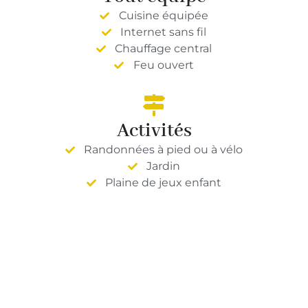
Cuisine équipée
Internet sans fil
Chauffage central
Feu ouvert
Activités
Randonnées à pied ou à vélo
Jardin
Plaine de jeux enfant
Découvrir la région